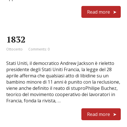
Read more
1832
Ottocento
Comments: 0
Stati Uniti, il democratico Andrew Jackson è rieletto
presidente degli Stati Uniti Francia, la legge del 28
aprile afferma che qualsiasi atto di libidine su un
bambino minore di 11 anni è punito con la reclusione,
viene anche definito il reato di stuproPhilipe Buchez,
teorico del movimento cooperativo dei lavoratori in
Francia, fonda la rivista, …
Read more