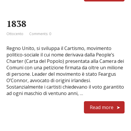
1838
Ottocento
Comments: 0
Regno Unito, si sviluppa il Cartismo, movimento
politico-sociale il cui nome derivava dalla People’s
Charter (Carta del Popolo) presentata alla Camera dei
Comuni con una petizione firmata da oltre un milione
di persone. Leader del movimento è stato Feargus
O’Connor, avvocato di origini irlandesi.
Sostanzialmente i cartisti chiedevano il voto garantito
ad ogni maschio di ventuno anni, …
Read more