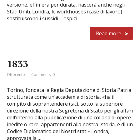
versione, effimera per durata, nascerà anche negli
Stati Uniti. Londra, le workhouses (case di lavoro)
sostituiscono i sussidi – ospizi …
Read more
1833
Ottocento
Comments: 0
Torino, fondata la Regia Deputazione di Storia Patria
strutturata come un’accademia di storia, «ha il
compito di soprantendere (sic), sotto la superiore
direzione della nostra Segreteria di Stato per gli affari
dell’interno alla pubblicazione di una collana di opere
inedite o rare, appartenenti alla nostra Istoria, e di un
Codice Diplomatico dei Nostri stati» Londra,
approvata la …