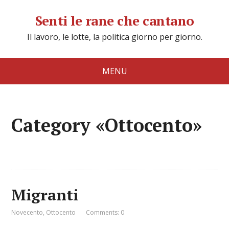
Senti le rane che cantano
Il lavoro, le lotte, la politica giorno per giorno.
MENU
Category «Ottocento»
Migranti
Novecento
,
Ottocento
Comments: 0