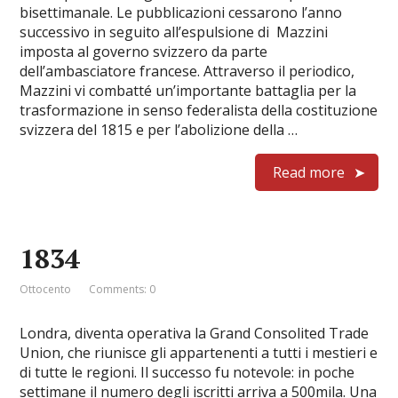
bisettimanale. Le pubblicazioni cessarono l’anno
successivo in seguito all’espulsione di Mazzini
imposta al governo svizzero da parte
dell’ambasciatore francese. Attraverso il periodico,
Mazzini vi combatté un’importante battaglia per la
trasformazione in senso federalista della costituzione
svizzera del 1815 e per l’abolizione della …
Read more
1834
Ottocento
Comments: 0
Londra, diventa operativa la Grand Consolited Trade
Union, che riunisce gli appartenenti a tutti i mestieri e
di tutte le regioni. Il successo fu notevole: in poche
settimane il numero degli iscritti arriva a 500mila. Una