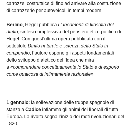
carrozze, costruttrice di fino ad arrivare alla costruzione
di carrozzerie per autoveicoli in tempi moderni
Berlino
, Hegel pubblica
i Lineamenti di filosofia del
diritto
, sintesi complessiva del pensiero etico-politico di
Hegel. Con quest’ultima opera pubblicata con il
sottotitolo
Diritto naturale e scienza dello Stato in
compendio
, l’autore espone gli aspetti fondamentali
dello sviluppo dialettico dell’Idea che mira
a
«comprendere concettualmente lo Stato e di esporlo
come qualcosa di intimamente razionale»
.
1 gennaio
: la sollevazione delle truppe spagnole di
stanza a
Cadice
infiamma gli animi dei liberali di tutta
Europa. La rivolta segna l’inizio dei moti rivoluzionari del
1820.