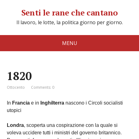
Senti le rane che cantano
Il lavoro, le lotte, la politica giorno per giorno.
MENU
1820
Ottocento
Comments: 0
In
Francia
e in
Inghilterra
nascono i Circoli socialisti
utopici
Londra
, scoperta una cospirazione con la quale si
voleva uccidere tutti i ministri del governo britannico.