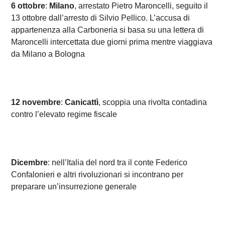
6 ottobre
:
Milano
, arrestato Pietro Maroncelli, seguito il
13 ottobre dall’arresto di Silvio Pellico. L’accusa di
appartenenza alla Carboneria si basa su una lettera di
Maroncelli intercettata due giorni prima mentre viaggiava
da Milano a Bologna
12 novembre
:
Canicattì
, scoppia una rivolta contadina
contro l’elevato regime fiscale
Dicembre
: nell’Italia del nord tra il conte Federico
Confalonieri e altri rivoluzionari si incontrano per
preparare un’insurrezione generale