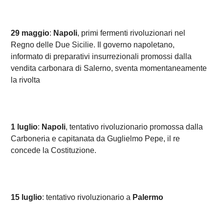
29 maggio
:
Napoli
, primi fermenti rivoluzionari nel
Regno delle Due Sicilie. Il governo napoletano,
informato di preparativi insurrezionali promossi dalla
vendita carbonara di Salerno, sventa momentaneamente
la rivolta
1 luglio
:
Napoli
, tentativo rivoluzionario promossa dalla
Carboneria e capitanata da Guglielmo Pepe, il re
concede la Costituzione.
15 luglio
: tentativo rivoluzionario a
Palermo