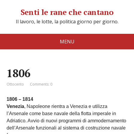
Senti le rane che cantano
Il lavoro, le lotte, la politica giorno per giorno.
MENU
1806
Ottocento
Comments: 0
1806 – 1814
Venezia
, Napoleone rientra a Venezia e utilizza
l’Arsenale come base navale della flotta imperale in
Adriatico. Avvio di nuovi programmi di ammodernamento
dell’Arsenale funzionali al sistema di costruzione navale