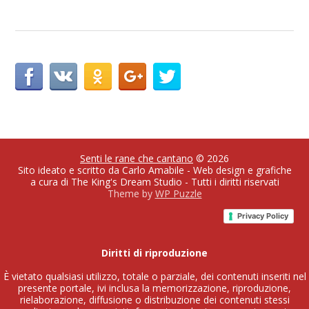
Senti le rane che cantano
© 2026
Sito ideato e scritto da Carlo Amabile - Web design e grafiche
a cura di The King's Dream Studio - Tutti i diritti riservati
Theme by
WP Puzzle
Privacy Policy
Diritti di riproduzione
È vietato qualsiasi utilizzo, totale o parziale, dei contenuti inseriti nel
presente portale, ivi inclusa la memorizzazione, riproduzione,
rielaborazione, diffusione o distribuzione dei contenuti stessi