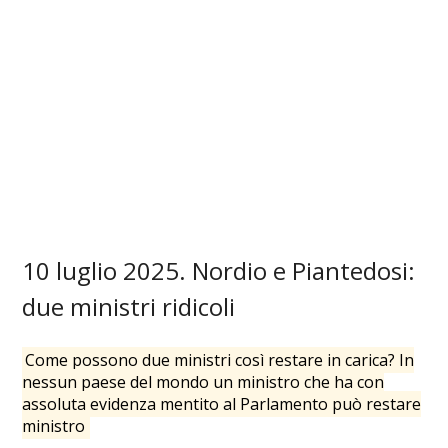
10 luglio 2025. Nordio e Piantedosi:
due ministri ridicoli
Come possono due ministri così restare in carica? In
nessun paese del mondo un ministro che ha con
assoluta evidenza mentito al Parlamento può restare
ministro