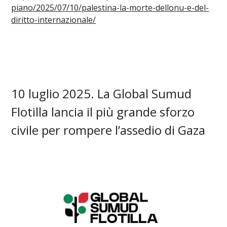
piano/2025/07/10/palestina-la-morte-dellonu-e-del-
diritto-internazionale/
10 luglio 2025. La Global Sumud
Flotilla lancia il più grande sforzo
civile per rompere l’assedio di Gaza