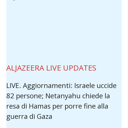
ALJAZEERA LIVE UPDATES
LIVE. Aggiornamenti: Israele uccide
82 persone; Netanyahu chiede la
resa di Hamas per porre fine alla
guerra di Gaza