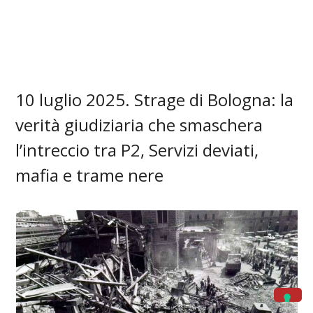
10 luglio 2025. Strage di Bologna: la
verità giudiziaria che smaschera
l’intreccio tra P2, Servizi deviati,
mafia e trame nere