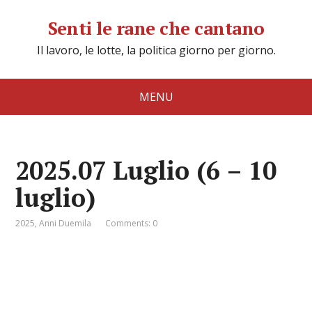
Senti le rane che cantano
Il lavoro, le lotte, la politica giorno per giorno.
MENU
2025.07 Luglio (6 – 10
luglio)
2025
,
Anni Duemila
Comments: 0