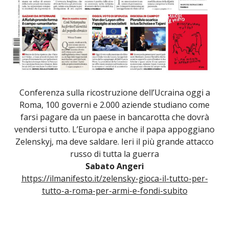
Conferenza sulla ricostruzione dell’Ucraina oggi a
Roma, 100 governi e 2.000 aziende studiano come
farsi pagare da un paese in bancarotta che dovrà
vendersi tutto. L’Europa e anche il papa appoggiano
Zelenskyj, ma deve saldare. Ieri il più grande attacco
russo di tutta la guerra
Sabato Angeri
https://ilmanifesto.it/zelensky-gioca-il-tutto-per-
tutto-a-roma-per-armi-e-fondi-subito