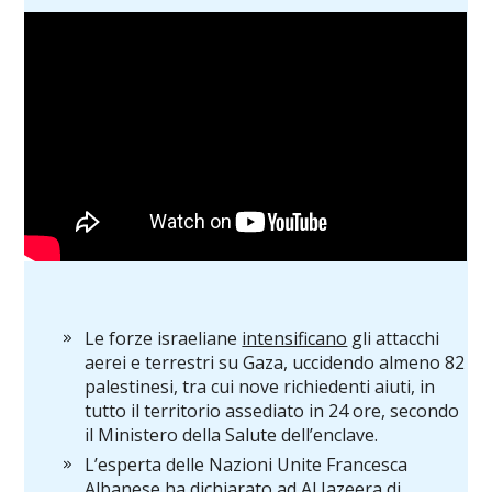
Le forze israeliane
intensificano
gli attacchi
aerei e terrestri su Gaza, uccidendo almeno 82
palestinesi, tra cui nove richiedenti aiuti, in
tutto il territorio assediato in 24 ore, secondo
il Ministero della Salute dell’enclave.
L’esperta delle Nazioni Unite Francesca
Albanese ha dichiarato ad Al Jazeera di