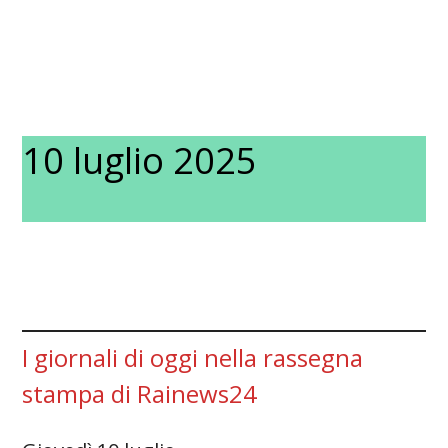
10 luglio 2025
I giornali di oggi nella rassegna
stampa di Rainews24