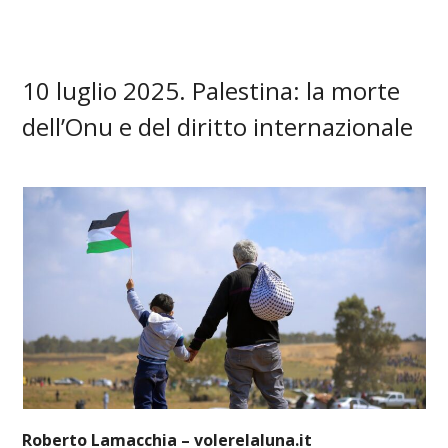
10 luglio 2025. Palestina: la morte
dell’Onu e del diritto internazionale
Roberto Lamacchia – volerelaluna.it