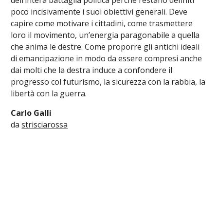
poco incisivamente i suoi obiettivi generali. Deve
capire come motivare i cittadini, come trasmettere
loro il movimento, un’energia paragonabile a quella
che anima le destre. Come proporre gli antichi ideali
di emancipazione in modo da essere compresi anche
dai molti che la destra induce a confondere il
progresso col futurismo, la sicurezza con la rabbia, la
libertà con la guerra.
Carlo Galli
da
strisciarossa