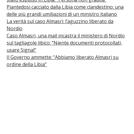
Piantedosi cacciato dalla Libia come clandestino: una
delle più grandi umiliazioni di un ministro italiano
La verità sul caso Almasri: l’aguzzino liberato da
Nordio
Caso Almasri, una mail incastra il ministero di Nordio
sul tagliagole libico: “Niente documenti protocollati,
usare Signal”
Il Governo ammette: “Abbiamo liberato Almasri su
ordine della Libia”