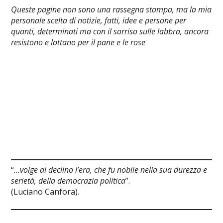
Queste pagine non sono una rassegna stampa, ma la mia
personale scelta di notizie, fatti, idee e persone per
quanti, determinati ma con il sorriso sulle labbra, ancora
resistono e lottano per il pane e le rose
“
…volge al declino l’era, che fu nobile nella sua durezza e
serietà, della democrazia politica
”.
(Luciano Canfora).