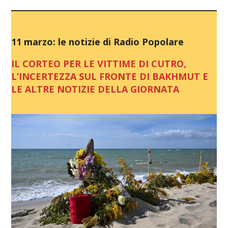
11 marzo: le notizie di Radio Popolare
IL CORTEO PER LE VITTIME DI CUTRO,
L’INCERTEZZA SUL FRONTE DI BAKHMUT E
LE ALTRE NOTIZIE DELLA GIORNATA