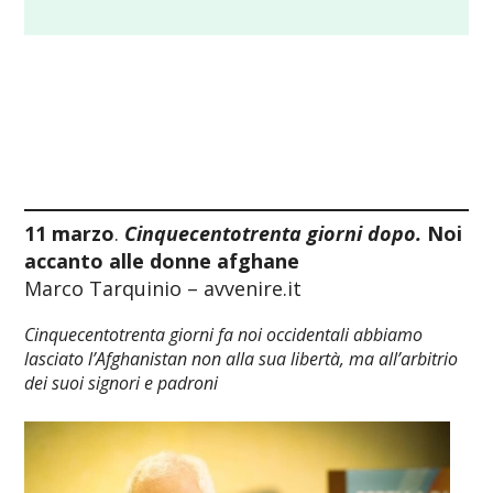
11 marzo
.
Cinquecentotrenta giorni dopo.
Noi
accanto alle donne afghane
Marco Tarquinio – avvenire.it
Cinquecentotrenta giorni fa noi occidentali abbiamo
lasciato l’Afghanistan non alla sua libertà, ma all’arbitrio
dei suoi signori e padroni