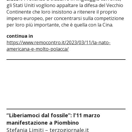
gli Stati Uniti vogliono appaltare la difesa del Vecchio
Continente che loro insistono a ritenere il proprio
impero europeo, per concentrarsi sulla competizione
per loro più importante, che è quella con la Cina.
continua in
https://www.remocontro.it/2023/03/11/la-nato-
americana-e-molto-polacca/
“Liberiamoci dal fossile”: l’11 marzo
manifestazione a Piombino
Stefania Limiti – terzogiornale.it