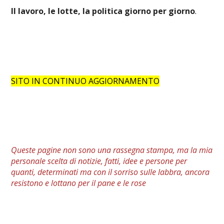
Il lavoro, le lotte, la politica giorno per giorno
.
SITO IN CONTINUO AGGIORNAMENTO
Queste pagine non sono una rassegna stampa, ma la mia
personale
scelta
di notizie, fatti, idee e persone per
quanti, determinati ma con il sorriso sulle labbra, ancora
resistono e lottano per il pane e le rose