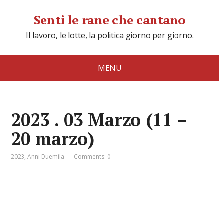
Senti le rane che cantano
Il lavoro, le lotte, la politica giorno per giorno.
MENU
2023 . 03 Marzo (11 –
20 marzo)
2023
,
Anni Duemila
Comments: 0