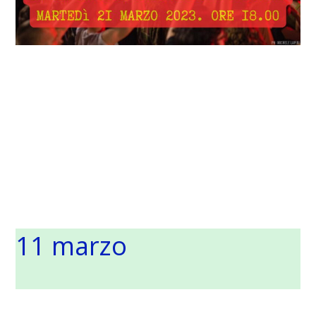
11 marzo