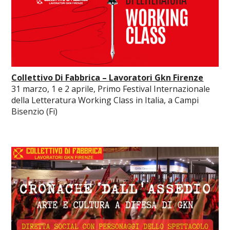
Collettivo Di Fabbrica – Lavoratori Gkn Firenze
31 marzo, 1 e 2 aprile, Primo Festival Internazionale
della Letteratura Working Class in Italia, a Campi
Bisenzio (Fi)