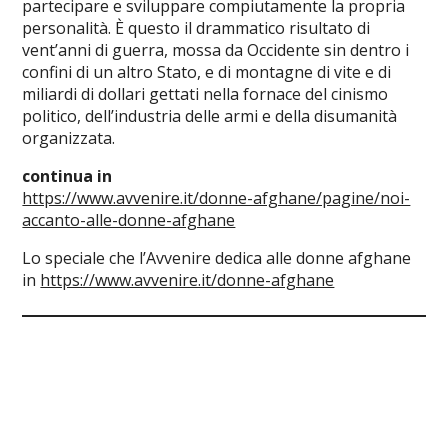
partecipare e sviluppare compiutamente la propria
personalità. È questo il drammatico risultato di
vent’anni di guerra, mossa da Occidente sin dentro i
confini di un altro Stato, e di montagne di vite e di
miliardi di dollari gettati nella fornace del cinismo
politico, dell’industria delle armi e della disumanità
organizzata.
continua in
https://www.avvenire.it/donne-afghane/pagine/noi-
accanto-alle-donne-afghane
Lo speciale che l’Avvenire dedica alle donne afghane
in
https://www.avvenire.it/donne-afghane