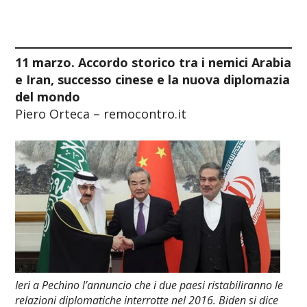
11 marzo. Accordo storico tra i nemici Arabia
e Iran, successo cinese e la nuova diplomazia
del mondo
Piero Orteca – remocontro.it
Ieri a Pechino l’annuncio che i due paesi ristabiliranno le
relazioni diplomatiche interrotte nel 2016. Biden si dice