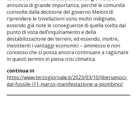
annuncia di grande importanza, perché le comunità
coinvolte dalla decisione del governo Meloni di
riprendere le trivellazioni sono molto indignate,
essendo già note le conseguenze di quella scelta dal
punto di vista dell’inquinamento e della
destabilizzazione dei terreni, ed essendo, inoltre,
inesistenti i vantaggi economici – ammesso e non
concesso che si possa ancora continuare a ragionare
in questi termini in piena crisi climatica.
continua in
https://www.terzogiornale.it/2023/03/10/liberiamoci-
dal-fossile-l11-marzo-manifestazione-a-piombino/