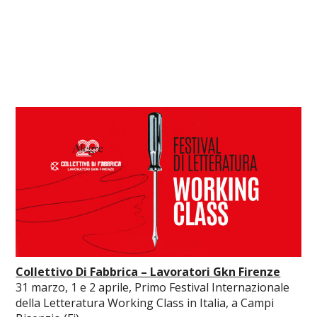
Collettivo Di Fabbrica – Lavoratori Gkn Firenze
31 marzo, 1 e 2 aprile, Primo Festival Internazionale
della Letteratura Working Class in Italia, a Campi