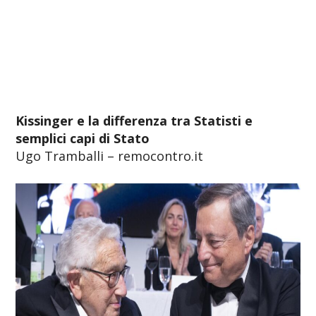
Kissinger e la differenza tra Statisti e
semplici capi di Stato
Ugo Tramballi – remocontro.it