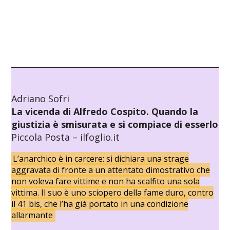
Adriano Sofri
La vicenda di Alfredo Cospito. Quando la
giustizia è smisurata e si compiace di esserlo
Piccola Posta – ilfoglio.it
L’anarchico è in carcere: si dichiara una strage
aggravata di fronte a un attentato dimostrativo che
non voleva fare vittime e non ha scalfito una sola
vittima. Il suo è uno sciopero della fame duro, contro
il 41 bis, che l’ha già portato in una condizione
allarmante