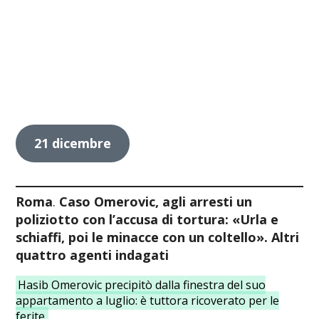
21 dicembre
Roma
.
Caso Omerovic, agli arresti un
poliziotto con l’accusa di tortura: «Urla e
schiaffi, poi le minacce con un coltello». Altri
quattro agenti indagati
Hasib Omerovic precipitò dalla finestra del suo
appartamento a luglio: è tuttora ricoverato per le
ferite