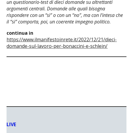
un questionario-test di dieci domande su altrettanti
argomenti centrali. Domande alle quali bisogna
rispondere con un “sì” o con un “no”, ma con l’intesa che
il “sì” comporta, poi, un coerente impegno politico.
continua in
https://www.ilmanifestoinrete.it/2022/12/21/dieci-
domande-sul-lavoro-per-bonaccini-e-schlein/
LIVE