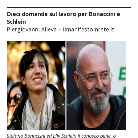
Dieci domande sul lavoro per Bonaccini e
Schlein
Piergiovanni Alleva – ilmanifestoinrete.it
Stefano Bonaccini ed Elly Schlein li conosco bene, o