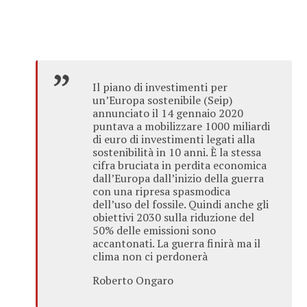
Il piano di investimenti per
un’Europa sostenibile (Seip)
annunciato il 14 gennaio 2020
puntava a mobilizzare 1000 miliardi
di euro di investimenti legati alla
sostenibilità in 10 anni. È la stessa
cifra bruciata in perdita economica
dall’Europa dall’inizio della guerra
con una ripresa spasmodica
dell’uso del fossile. Quindi anche gli
obiettivi 2030 sulla riduzione del
50% delle emissioni sono
accantonati. La guerra finirà ma il
clima non ci perdonerà
Roberto Ongaro