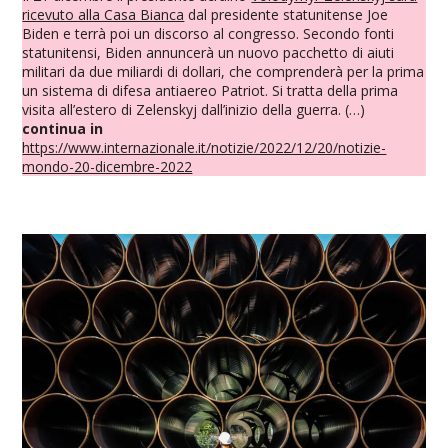
ricevuto alla Casa Bianca
dal presidente statunitense Joe
Biden e terrà poi un discorso al congresso. Secondo fonti
statunitensi, Biden annuncerà un nuovo pacchetto di aiuti
militari da due miliardi di dollari, che comprenderà per la prima
un sistema di difesa antiaereo Patriot. Si tratta della prima
visita all’estero di Zelenskyj dall’inizio della guerra. (…)
continua in
https://www.internazionale.it/notizie/2022/12/20/notizie-
mondo-20-dicembre-2022