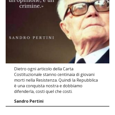
Dietro ogni articolo della Carta
Costituzionale stanno centinaia di giovani
morti nella Resistenza. Quindi la Repubblica
è una conquista nostra e dobbiamo
difenderla, costi quel che costi.
Sandro Pertini