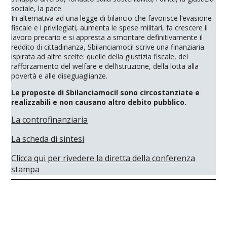
sociale, la pace.
In alternativa ad una legge di bilancio che favorisce l’evasione
fiscale e i privilegiati, aumenta le spese militari, fa crescere il
lavoro precario e si appresta a smontare definitivamente il
reddito di cittadinanza, Sbilanciamoci! scrive una finanziaria
ispirata ad altre scelte: quelle della giustizia fiscale, del
rafforzamento del welfare e dell’istruzione, della lotta alla
povertà e alle diseguaglianze.
Le proposte di Sbilanciamoci! sono circostanziate e
realizzabili e non causano altro debito pubblico.
La controfinanziaria
La scheda di sintesi
Clicca qui per rivedere la diretta della conferenza
stampa