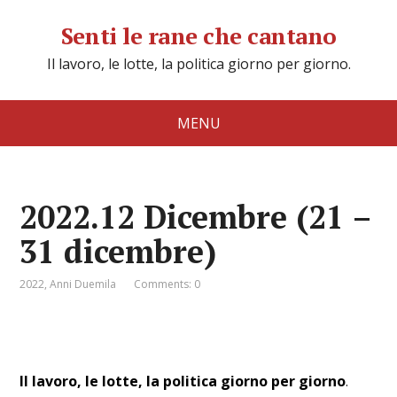
Senti le rane che cantano
Il lavoro, le lotte, la politica giorno per giorno.
MENU
2022.12 Dicembre (21 –
31 dicembre)
2022
,
Anni Duemila
Comments: 0
Il lavoro, le lotte, la politica giorno per giorno
.