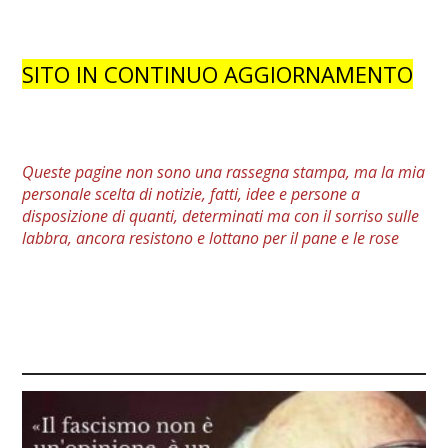
SITO IN CONTINUO AGGIORNAMENTO
Queste pagine non sono una rassegna stampa, ma la mia
personale
scelta
di notizie, fatti, idee e persone a
disposizione di quanti, determinati ma con il sorriso sulle
labbra, ancora resistono e lottano per il pane e le rose