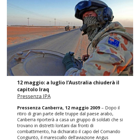
12 maggio: a luglio l’Australia chiuderà il
capitolo Iraq
Pressenza IPA
Pressenza Canberra, 12 maggio 2009
– Dopo il
ritiro di gran parte delle truppe dal paese arabo,
Canberra riporterà a casa un gruppo di soldati che si
trovano in distretti lontani dai fronti di
combattimento, ha dichiarato il capo del Comando
Congiunto, il maresciallo dell’aviazione Angus