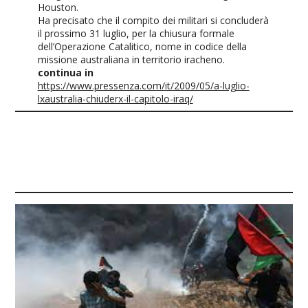
Houston.
Ha precisato che il compito dei militari si concluderà
il prossimo 31 luglio, per la chiusura formale
dell’Operazione Catalitico, nome in codice della
missione australiana in territorio iracheno.
continua in
https://www.pressenza.com/it/2009/05/a-luglio-
lxaustralia-chiuderx-il-capitolo-iraq/