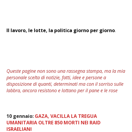
Il lavoro, le lotte, la politica giorno per giorno
.
Queste pagine non sono una rassegna stampa, ma la mia
personale
scelta
di notizie, fatti, idee e persone a
disposizione di quanti, determinati ma con il sorriso sulle
labbra, ancora resistono e lottano per il pane e le rose
10 gennaio:
GAZA, VACILLA LA TREGUA
UMANITARIA OLTRE 850 MORTI NEI RAID
ISRAELIANI