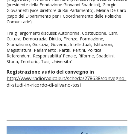
(presidente della Fondazione Giovanni Spadolini), Giorgio
Giovannetti (vice direttore di Rai Parlamento), Melina De Caro
(capo del Dipartimento per il Coordinamento delle Politiche
Comunitarie).
Tra gli argomenti discussi: Autonomia, Costituzione, Csm,
Cultura, Democrazia, Diritto, Firenze, Formazione,
Giornalismo, Giustizia, Governo, Intellettuali, Istituzioni,
Magistratura, Parlamento, Partiti, Pertini, Politica,
Referendum, Responsabilita’ Penale, Riforme, Spadolini,
Storia, Territorio, Tosi, Universita’
Registrazione audio del convegno in
http://www.radioradicale.it/scheda/278638/convegno-
di-studi-in-ricordo-di-silvano-tosi