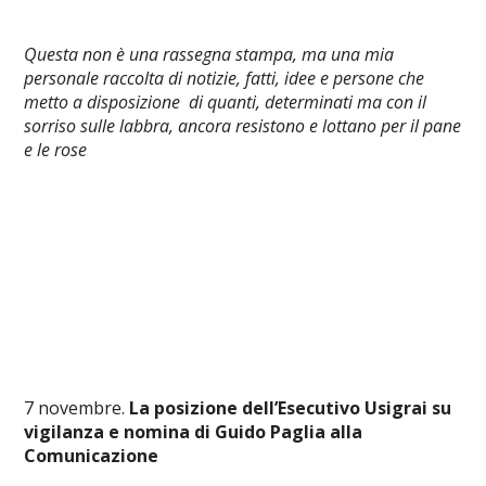
Questa non è una rassegna stampa, ma una mia
personale raccolta di notizie, fatti, idee e persone che
metto a disposizione di quanti, determinati ma con il
sorriso sulle labbra, ancora resistono e lottano per il pane
e le rose
7 novembre.
La posizione dell’Esecutivo Usigrai su
vigilanza e nomina di Guido Paglia alla
Comunicazione