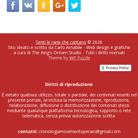
Senti le rane che cantano
© 2026
Sito ideato e scritto da Carlo Amabile - Web design e grafiche
a cura di The King's Dream Studio - Tutti i diritti riservati
Theme by
WP Puzzle
Privacy Policy
Diritti di riproduzione
È vietato qualsiasi utilizzo, totale o parziale, dei contenuti inseriti nel
presente portale, ivi inclusa la memorizzazione, riproduzione,
rielaborazione, diffusione o distribuzione dei contenuti stessi
mediante qualunque piattaforma tecnologica, supporto o rete
telematica, senza previa autorizzazione scritta.
contatti:
cronologiamovimentoperaio@gmail.com