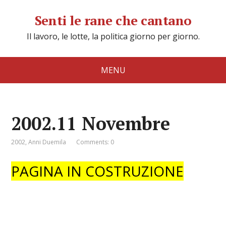
Senti le rane che cantano
Il lavoro, le lotte, la politica giorno per giorno.
MENU
2002.11 Novembre
2002
,
Anni Duemila
Comments: 0
PAGINA IN COSTRUZIONE