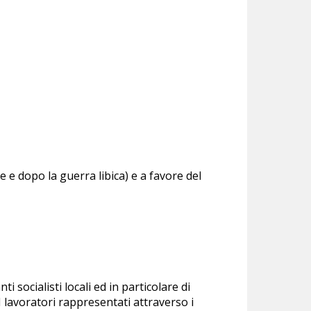
te e dopo la guerra libica) e a favore del
ti socialisti locali ed in particolare di
I lavoratori rappresentati attraverso i