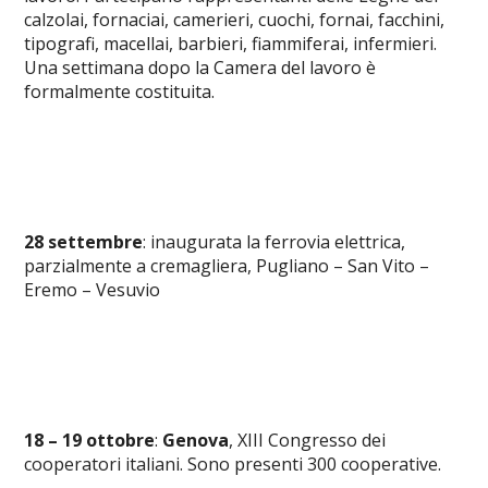
calzolai, fornaciai, camerieri, cuochi, fornai, facchini,
tipografi, macellai, barbieri, fiammiferai, infermieri.
Una settimana dopo la Camera del lavoro è
formalmente costituita.
28 settembre
: inaugurata la ferrovia elettrica,
parzialmente a cremagliera, Pugliano – San Vito –
Eremo – Vesuvio
18 – 19 ottobre
:
Genova
, XIII Congresso dei
cooperatori italiani. Sono presenti 300 cooperative.