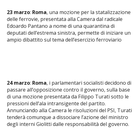
23 marzo
:
Roma
, una mozione per la statalizzazione
delle ferrovie, presentata alla Camera dal radicale
Edoardo Pantano a nome di una quarantina di
deputati dell’estrema sinistra, permette di iniziare un
ampio dibattito sul tema dell’esercizio ferroviario
24 marzo
:
Roma
, i parlamentari socialisti decidono di
passare all’opposizione contro il governo, sulla base
di una mozione presentata da Filippo Turati sotto le
pressioni dell’ala intransigente del partito.
Annunciando alla Camera le risoluzioni del PSI, Turati
tenderà comunque a dissociare l’azione del ministro
degli interni Giolitti dalle responsabilità del governo.