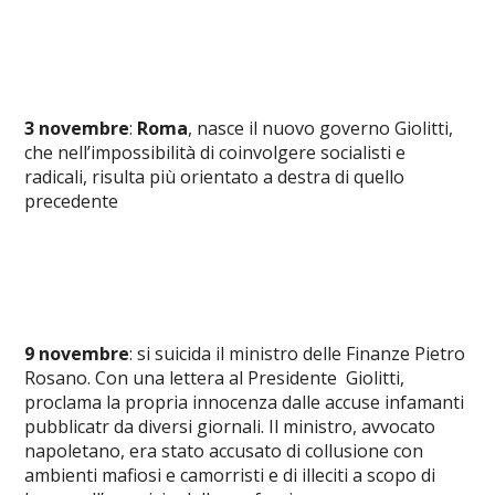
3 novembre
:
Roma
, nasce il nuovo governo Giolitti,
che nell’impossibilità di coinvolgere socialisti e
radicali, risulta più orientato a destra di quello
precedente
9 novembre
: si suicida il ministro delle Finanze Pietro
Rosano. Con una lettera al Presidente Giolitti,
proclama la propria innocenza dalle accuse infamanti
pubblicatr da diversi giornali. Il ministro, avvocato
napoletano, era stato accusato di collusione con
ambienti mafiosi e camorristi e di illeciti a scopo di