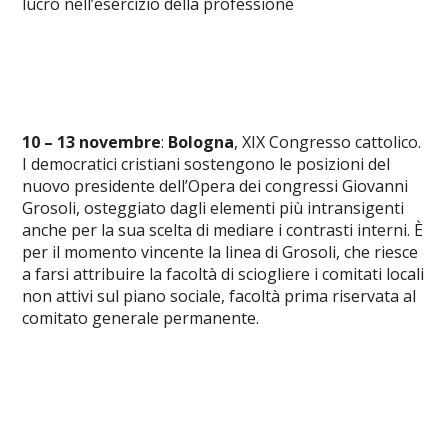
lucro nell’esercizio della professione
10 – 13 novembre
:
Bologna
, XIX Congresso cattolico.
I democratici cristiani sostengono le posizioni del
nuovo presidente dell’Opera dei congressi Giovanni
Grosoli, osteggiato dagli elementi più intransigenti
anche per la sua scelta di mediare i contrasti interni. È
per il momento vincente la linea di Grosoli, che riesce
a farsi attribuire la facoltà di sciogliere i comitati locali
non attivi sul piano sociale, facoltà prima riservata al
comitato generale permanente.