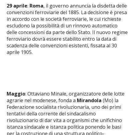
29 aprile
:
Roma
, il governo annuncia la disdetta delle
convenzioni ferroviarie del 1885. La decisione è presa
in accordo con le società ferroviarie, le cui richieste
escludono la possibilità di un rinnovo automatico
delle concessioni da parte dello Stato. Il nuovo regime
ferroviario dovrà essere stabilito entro la data di
scadenza delle convenzioni esistenti, fissata al 30
aprile 1905.
Maggio
: Ottaviano Minale, organizzatore delle lotte
agrarie nel modenese, fonda a
Mirandola
(Mo) la
Federazione socialista rivoluzionaria, uno dei primi
tentativi della corrente del sindacalismo
rivoluzionario di dar vita a organismi che unifichino
istanza sindacale e istanza politica ponendo le basi
per la costruzione di una struttura politico-