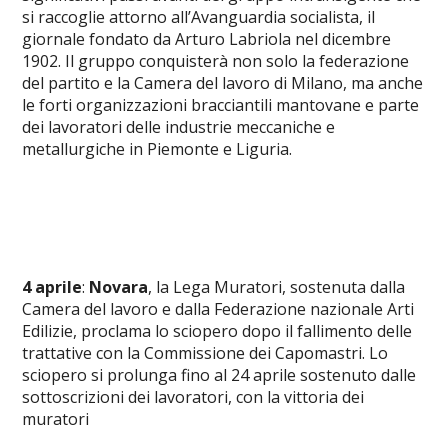
si raccoglie attorno all’Avanguardia socialista, il
giornale fondato da Arturo Labriola nel dicembre
1902. Il gruppo conquisterà non solo la federazione
del partito e la Camera del lavoro di Milano, ma anche
le forti organizzazioni bracciantili mantovane e parte
dei lavoratori delle industrie meccaniche e
metallurgiche in Piemonte e Liguria.
4 aprile
:
Novara
, la Lega Muratori, sostenuta dalla
Camera del lavoro e dalla Federazione nazionale Arti
Edilizie, proclama lo sciopero dopo il fallimento delle
trattative con la Commissione dei Capomastri. Lo
sciopero si prolunga fino al 24 aprile sostenuto dalle
sottoscrizioni dei lavoratori, con la vittoria dei
muratori