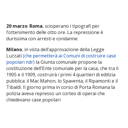
20 marzo
:
Roma
, scioperano i tipografi per
l’ottenimento delle otto ore. La repressione è
durissima con arresti e condanne.
Milano
, in vista dell’approvazione della Legge
Luzzati
(che permetterà ai Comuni di costruire case
popolari ndr)
la Giunta comunale propone la
costituzione dell’Ente comunale per la casa, che tra il
1905 e il 1909, costruirà i primi 4 quartieri di edilizia
pubblica: il Mac Mahon, lo Spaventa, il Ripamonti e il
Tibaldi. Il giorno prima in corso di Porta Romana la
polizia aveva represso un corteo di operai che
chiedevano case popolari