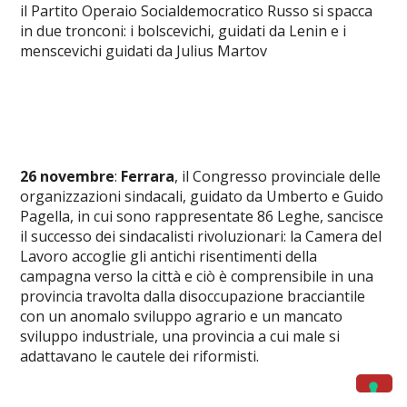
il Partito Operaio Socialdemocratico Russo si spacca
in due tronconi: i bolscevichi, guidati da Lenin e i
menscevichi guidati da Julius Martov
26 novembre
:
Ferrara
, il Congresso provinciale delle
organizzazioni sindacali, guidato da Umberto e Guido
Pagella, in cui sono rappresentate 86 Leghe, sancisce
il successo dei sindacalisti rivoluzionari: la Camera del
Lavoro accoglie gli antichi risentimenti della
campagna verso la città e ciò è comprensibile in una
provincia travolta dalla disoccupazione bracciantile
con un anomalo sviluppo agrario e un mancato
sviluppo industriale, una provincia a cui male si
adattavano le cautele dei riformisti.