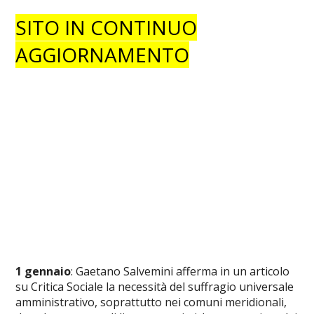
SITO IN CONTINUO
AGGIORNAMENTO
1 gennaio
: Gaetano Salvemini afferma in un articolo
su Critica Sociale la necessità del suffragio universale
amministrativo, soprattutto nei comuni meridionali,