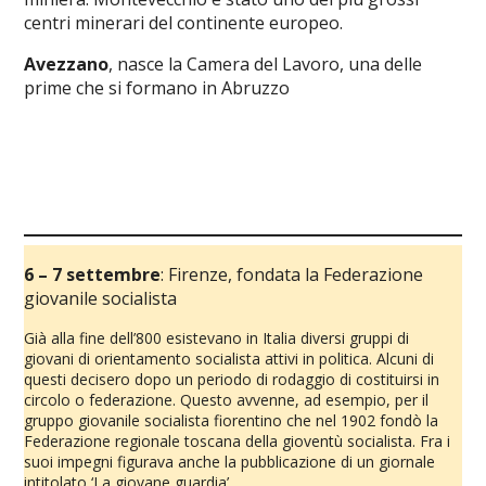
centri minerari del continente europeo.
Avezzano
, nasce la Camera del Lavoro, una delle
prime che si formano in Abruzzo
6 – 7 settembre
: Firenze, fondata la Federazione
giovanile socialista
Già alla fine dell’800 esistevano in Italia diversi gruppi di
giovani di orientamento socialista attivi in politica. Alcuni di
questi decisero dopo un periodo di rodaggio di costituirsi in
circolo o federazione. Questo avvenne, ad esempio, per il
gruppo giovanile socialista fiorentino che nel 1902 fondò la
Federazione regionale toscana della gioventù socialista. Fra i
suoi impegni figurava anche la pubblicazione di un giornale
intitolato ‘La giovane guardia’.