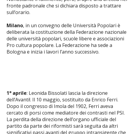
fronte padronale che si dichiara disposto a trattare
sull’orario.
Milano
, in un convegno delle Università Popolari è
deliberata la costituzione della Federazione nazionale
delle università popolari, scuole libere e associazioni
Pro cultura popolare. La Federazione ha sede a
Bologna e inizia i lavori l’anno successivo.
1° aprile
: Leonida Bissolati lascia la direzione
dell’Avanti!. Il 10 maggio, sostituito da Enrico Ferri.
Dopo il congresso di Imola del 1902, Ferri aveva
cercato di porsi come mediatore dei contrasti nel PSI.
La perdita della direzione dell’organo ufficiale del
partito da parte dei riformisti sarà seguita da altri
significativi passi avanti del gruppo intransigente che