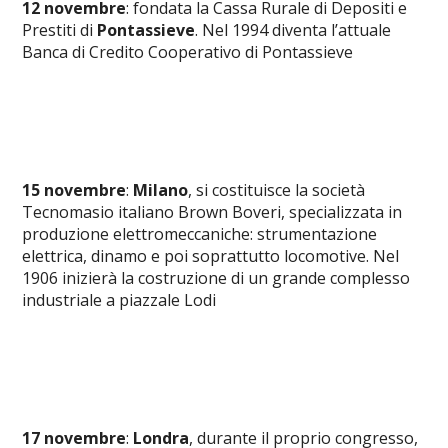
12 novembre
: fondata la Cassa Rurale di Depositi e
Prestiti di
Pontassieve
. Nel 1994 diventa l’attuale
Banca di Credito Cooperativo di Pontassieve
15 novembre
:
Milano
, si costituisce la società
Tecnomasio italiano Brown Boveri, specializzata in
produzione elettromeccaniche: strumentazione
elettrica, dinamo e poi soprattutto locomotive. Nel
1906 inizierà la costruzione di un grande complesso
industriale a piazzale Lodi
17 novembre
:
Londra
, durante il proprio congresso,