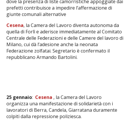
dove la presenza di liste camorristiche appoggiate dai
prefetti contribuisce a impedire l’affermazione di
giunte comunali alternative
Cesena
, la Camera del Lavoro diventa autonoma da
quella di Forlì e aderisce immediatamente al Comitato
Centrale delle Federazioni e delle Camere del lavoro di
Milano, cui dà l’adesione anche la neonata
Federazione zolfatai. Segretario è confermato il
repubblicano Armando Bartolini.
25 gennaio
:
Cesena
, la Camera del Lavoro
organizza una manifestazione di solidarietà con i
lavoratori di Berra, Candela, Giarratana duramente
colpiti dalla repressione poliziesca.