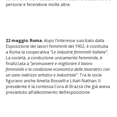
persone e ferendone molte altre.
22 maggio
:
Roma
, dopo l’interesse suscitato dalla
Esposizione dei lavori femminili del 1902, è costituita
a Roma la cooperativa
“Le industrie femminili italiane”
.
La società, a conduzione unicamente femminile, è
finalizzata a
“promuovere e migliorare il lavoro
femminile e la condizione economica delle lavoratrici con
un sano indirizzo artistico e industriale”
. Tra le socie
figurano anche Amelia Rosselli e Liliah Nathan. Il
presidente è la contessa Cora di Brazzà che già aveva
presieduto all’allestimento dell’esposizione