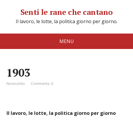
Senti le rane che cantano
Il lavoro, le lotte, la politica giorno per giorno.
MENU
1903
Novecento
Comments: 0
Il lavoro, le lotte, la politica giorno per giorno