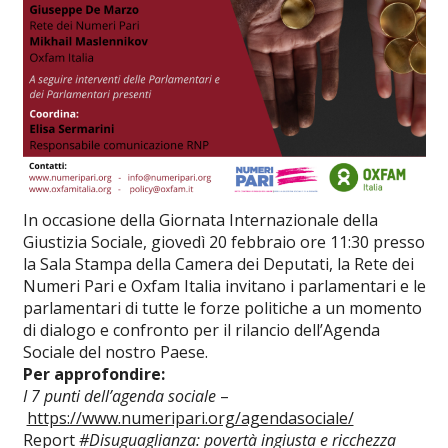
In occasione della Giornata Internazionale della
Giustizia Sociale, giovedì 20 febbraio ore 11:30 presso
la Sala Stampa della Camera dei Deputati, la Rete dei
Numeri Pari e Oxfam Italia invitano i parlamentari e le
parlamentari di tutte le forze politiche a un momento
di dialogo e confronto per il rilancio dell’Agenda
Sociale del nostro Paese.
Per approfondire:
I 7 punti dell’agenda sociale
–
https://www.numeripari.org/agendasociale/
Report
#Disuguaglianza: povertà ingiusta e ricchezza