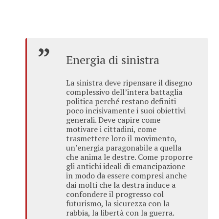
Energia di sinistra
La sinistra deve ripensare il disegno
complessivo dell’intera battaglia
politica perché restano definiti
poco incisivamente i suoi obiettivi
generali. Deve capire come
motivare i cittadini, come
trasmettere loro il movimento,
un’energia paragonabile a quella
che anima le destre. Come proporre
gli antichi ideali di emancipazione
in modo da essere compresi anche
dai molti che la destra induce a
confondere il progresso col
futurismo, la sicurezza con la
rabbia, la libertà con la guerra.