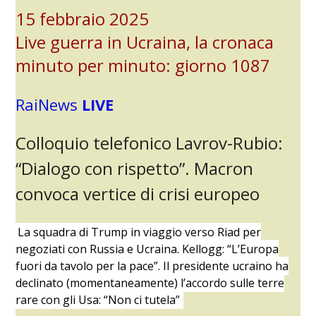
15 febbraio 2025
Live guerra in Ucraina, la cronaca
minuto per minuto: giorno 1087
RaiNews
LIVE
Colloquio telefonico Lavrov-Rubio:
“Dialogo con rispetto”. Macron
convoca vertice di crisi europeo
La squadra di Trump in viaggio verso Riad per
negoziati con Russia e Ucraina. Kellogg: “L’Europa
fuori da tavolo per la pace”. Il presidente ucraino ha
declinato (momentaneamente) l’accordo sulle terre
rare con gli Usa: “Non ci tutela”