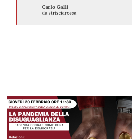
Carlo Galli
da
strisciarossa