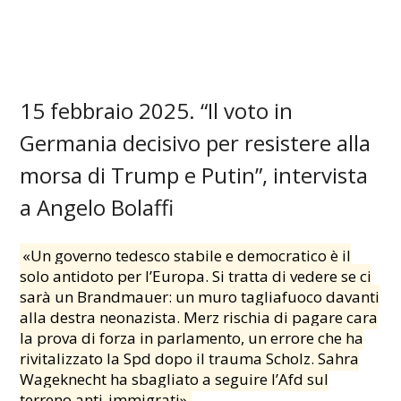
15 febbraio 2025. “Il voto in
Germania decisivo per resistere alla
morsa di Trump e Putin”, intervista
a Angelo Bolaffi
«Un governo tedesco stabile e democratico è il
solo antidoto per l’Europa. Si tratta di vedere se ci
sarà un Brandmauer: un muro tagliafuoco davanti
alla destra neonazista. Merz rischia di pagare cara
la prova di forza in parlamento, un errore che ha
rivitalizzato la Spd dopo il trauma Scholz. Sahra
Wageknecht ha sbagliato a seguire l’Afd sul
terreno anti-immigrati»