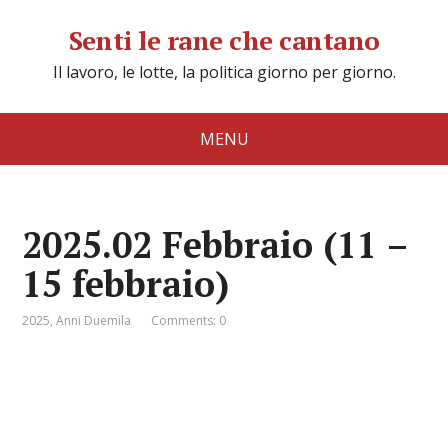
Senti le rane che cantano
Il lavoro, le lotte, la politica giorno per giorno.
MENU
2025.02 Febbraio (11 –
15 febbraio)
2025
,
Anni Duemila
Comments: 0