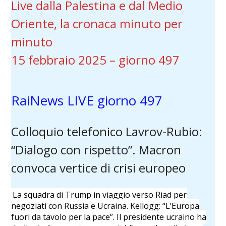
Live dalla Palestina e dal Medio
Oriente, la cronaca minuto per
minuto
15 febbraio 2025 – giorno 497
RaiNews LIVE giorno 497
Colloquio telefonico Lavrov-Rubio:
“Dialogo con rispetto”. Macron
convoca vertice di crisi europeo
La squadra di Trump in viaggio verso Riad per
negoziati con Russia e Ucraina. Kellogg: “L’Europa
fuori da tavolo per la pace”. Il presidente ucraino ha