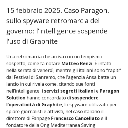
15 febbraio 2025. Caso Paragon,
sullo spyware retromarcia del
governo: l’intelligence sospende
l’uso di Graphite
Una retromarcia che arriva con un tempismo
sospetto, come fa notare
Matteo Renzi
. È infatti
nella serata di venerdì, mentre gli italiani sono “rapiti”
dal Festival di Sanremo, che l’agenzia Ansa batte un
lancio in cui rivela come, citando sue fonti
nell’intelligence, i
servizi segreti italiani
e
Paragon
Solution
hanno concordato di
sospendere
l’operatività di Graphite
, lo spyware utilizzato per
spiare giornalisti e attivisti, nel caso italiano il
direttore di Fanpage
Francesco Cancellato
e il
fondatore della Ong Mediterranea Saving