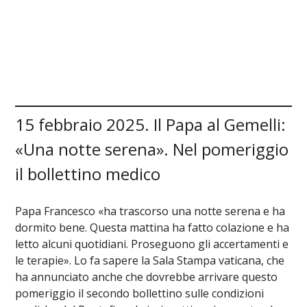
15 febbraio 2025. Il Papa al Gemelli:
«Una notte serena». Nel pomeriggio
il bollettino medico
Papa Francesco «ha trascorso una notte serena e ha
dormito bene. Questa mattina ha fatto colazione e ha
letto alcuni quotidiani. Proseguono gli accertamenti e
le terapie». Lo fa sapere la Sala Stampa vaticana, che
ha annunciato anche che dovrebbe arrivare questo
pomeriggio il secondo bollettino sulle condizioni