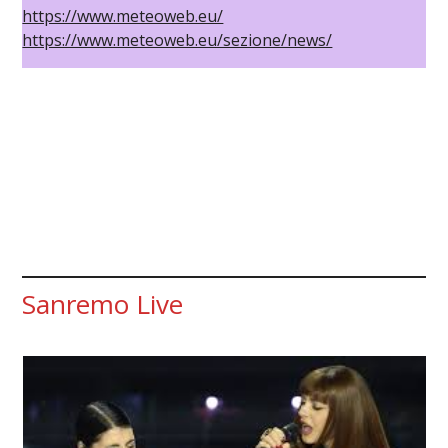
https://www.meteoweb.eu/
https://www.meteoweb.eu/sezione/news/
Sanremo Live